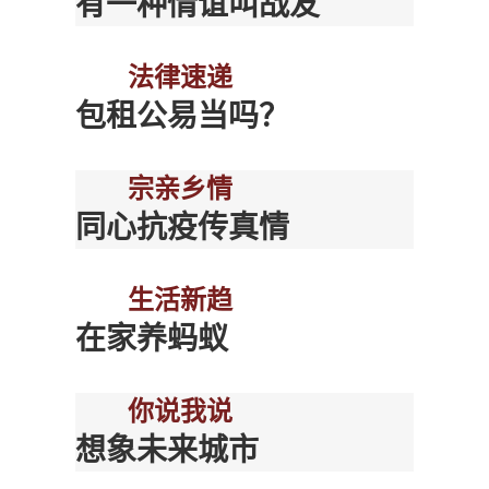
有一种情谊叫战友
法律速递
包租公易当吗？
宗亲乡情
同心抗疫传真情
生活新趋
在家养蚂蚁
你说我说
想象未来城市