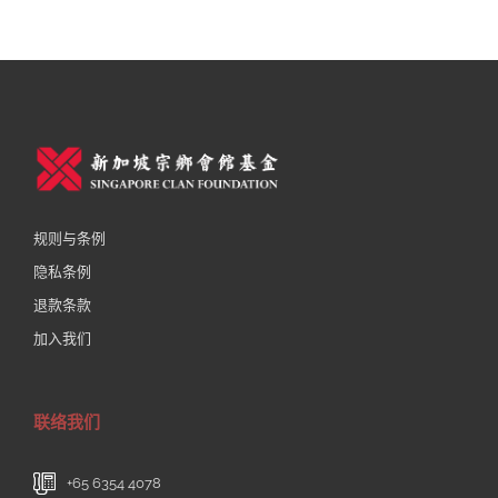
规则与条例
隐私条例
退款条款
加入我们
联络我们
+65 6354 4078