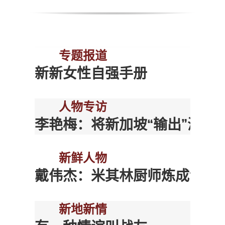
专题报道
新新女性自强手册
人物专访
李艳梅：将新加坡“输出”海外
新鲜人物
戴伟杰：米其林厨师炼成记
新地新情