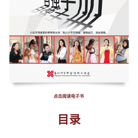
点击阅读电子书
目录