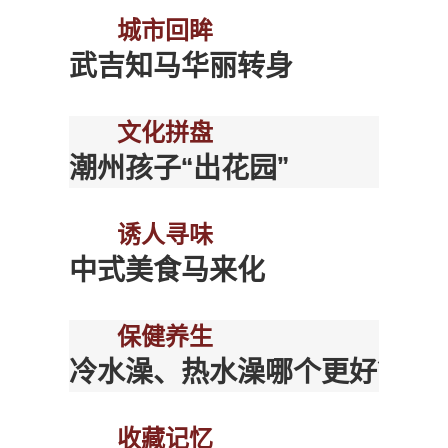
城市回眸
武吉知马华丽转身
文化拼盘
潮州孩子“出花园”
诱人寻味
中式美食马来化
保健养生
冷水澡、热水澡哪个更好？
收藏记忆