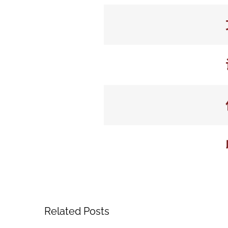
Related Posts