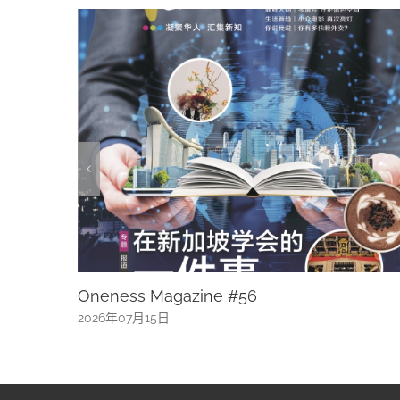
王室陶器的花蝶恋事
2026年07月15日