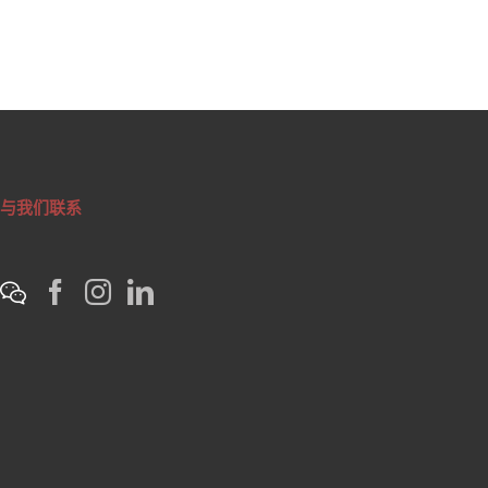
与我们联系