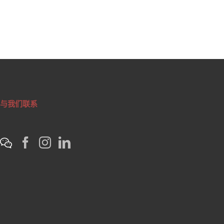
与我们联系