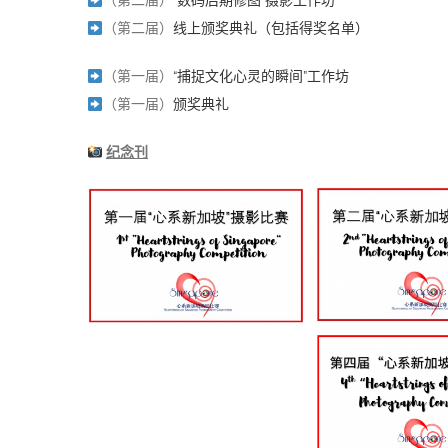
（第二届）
“数码后期修图”摄影工作坊
（第二届）
线上颁奖典礼（包括得奖名单）
（第一届）
“捕捉文化心灵的瞬间”工作坊
（第一届）
颁奖典礼
纪念刊