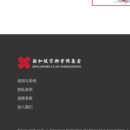
规则与条例
隐私条例
退款条款
加入我们