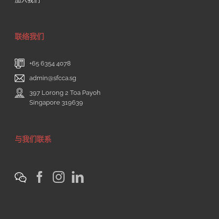
联络我们
+65 6354 4078
admin@sfcca.sg
397 Lorong 2 Toa Payoh
Singapore 319639
与我们联系