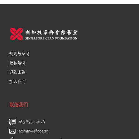
规则与条例
隐私条例
退款条款
加入我们
联络我们
+65 6354 4078
admin@sfcca.sg