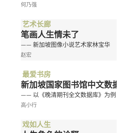
何乃强
艺术长廊
笔画人生情未了
—— 新加坡图像小说艺术家林宝华
赵宏
最爱书房
新加坡国家图书馆中文数据库
—— 以《晚清期刊全文数据库》为例
高小行
戏如人生