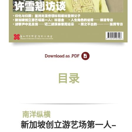
Download as .PDF
目录
南洋纵横
新加坡创立游艺场第一人——