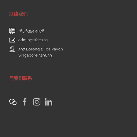
联络我们
+65 6354 4078
admin@sfcca.sg
397 Lorong 2 Toa Payoh
Singapore 319639
与我们联系