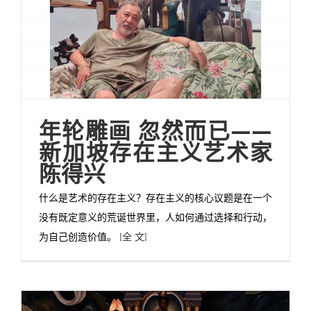
年轮雕画 忽然而已——
新加坡存在主义艺术家
陈得兴
什么是艺术的存在主义？存在主义的核心议题是在一个
没有既定意义的荒诞世界里，人如何通过选择和行动，
为自己创造价值。
[全 文]