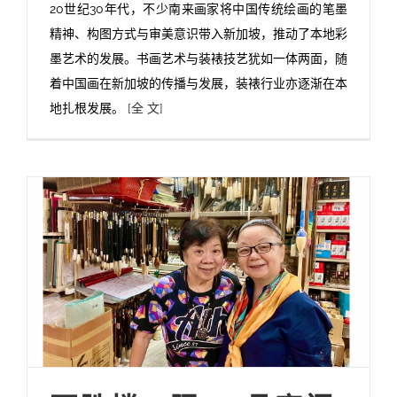
20世纪30年代，不少南来画家将中国传统绘画的笔墨
精神、构图方式与审美意识带入新加坡，推动了本地彩
墨艺术的发展。书画艺术与装裱技艺犹如一体两面，随
着中国画在新加坡的传播与发展，装裱行业亦逐渐在本
地扎根发展。
[全 文]