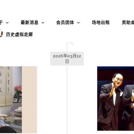
于
最新消息
会员团体
场地出租
资助
历史虚拟走廊
2026年03月12
日