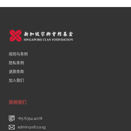
规则与条例
隐私条例
退款条款
加入我们
联络我们
+65 6354 4078
admin@sfcca.sg