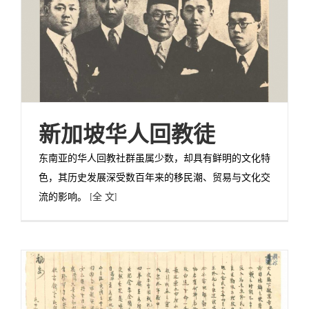
新加坡华人回教徒
东南亚的华人回教社群虽属少数，却具有鲜明的文化特
色，其历史发展深受数百年来的移民潮、贸易与文化交
流的影响。
[全 文]