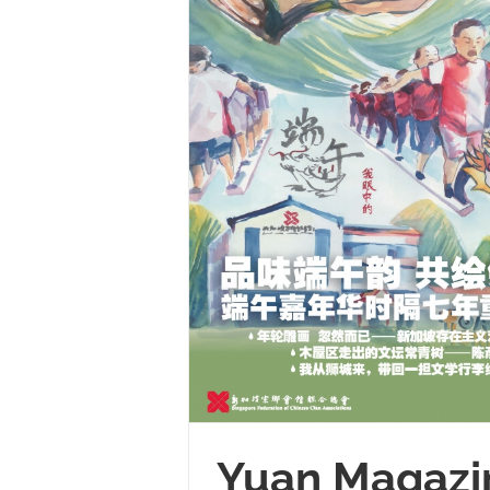
Yuan Magazi