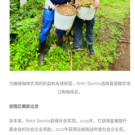
为确保咖啡农场的利益和永续经营，Bettr Barista选择直接跟农场
订购咖啡豆。
疫情后重新出发
多年来，Bettr Barista获得许多奖项。2015年，它获得星展银行
基金会的社会企业资助，2017年获得总统挑战年度社会企业奖。