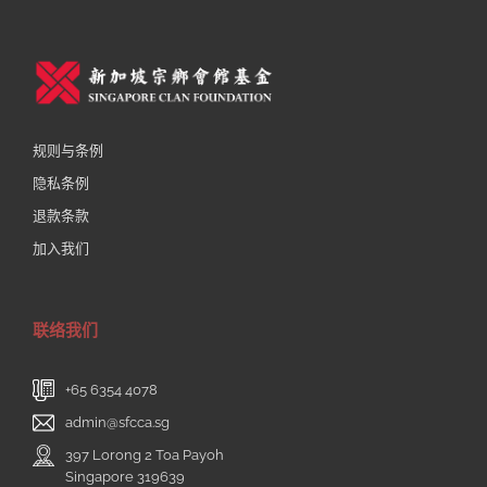
规则与条例
隐私条例
退款条款
加入我们
联络我们
+65 6354 4078
admin@sfcca.sg
397 Lorong 2 Toa Payoh
Singapore 319639