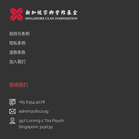
规则与条例
隐私条例
退款条款
加入我们
联络我们
+65 6354 4078
admin@sfcca.sg
397 Lorong 2 Toa Payoh
Singapore 319639