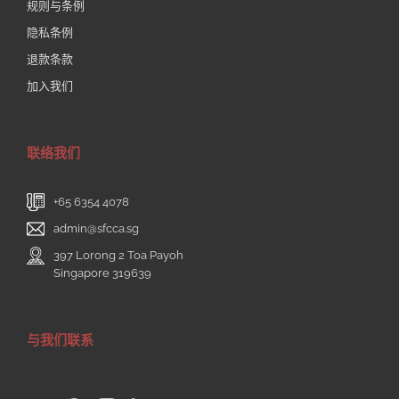
规则与条例
隐私条例
退款条款
加入我们
联络我们
+65 6354 4078
admin@sfcca.sg
397 Lorong 2 Toa Payoh
Singapore 319639
与我们联系