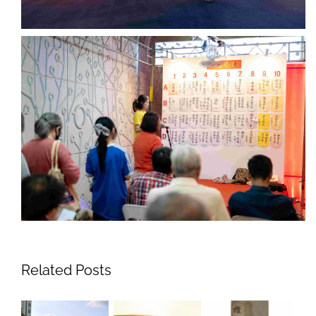
Related Posts