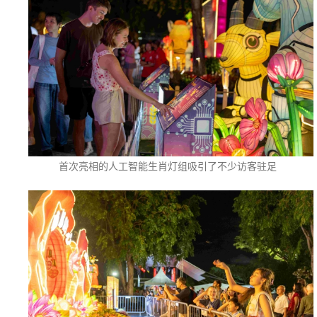
首次亮相的人工智能生肖灯组吸引了不少访客驻足