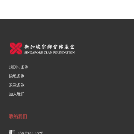
规则与条例
隐私条例
退款条款
加入我们
联络我们
+65 6354 4078