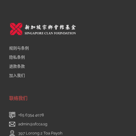
规则与条例
隐私条例
退款条款
加入我们
联络我们
+65 6354 4078