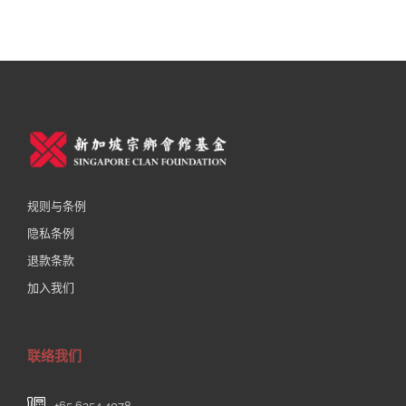
规则与条例
隐私条例
退款条款
加入我们
联络我们
+65 6354 4078