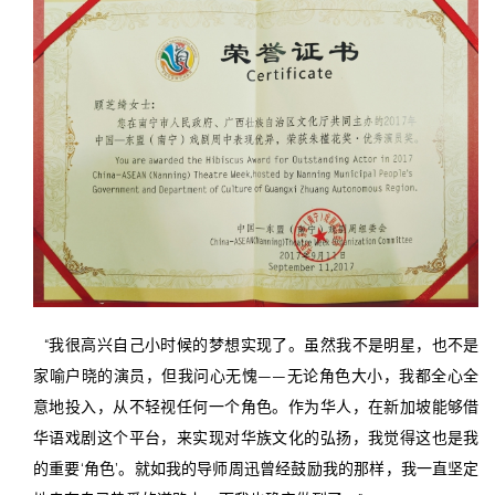
“我很高兴自己小时候的梦想实现了。虽然我不是明星，也不是
家喻户晓的演员，但我问心无愧——无论角色大小，我都全心全
意地投入，从不轻视任何一个角色。作为华人，在新加坡能够借
华语戏剧这个平台，来实现对华族文化的弘扬，我觉得这也是我
的重要‘角色’。就如我的导师周迅曾经鼓励我的那样，我一直坚定