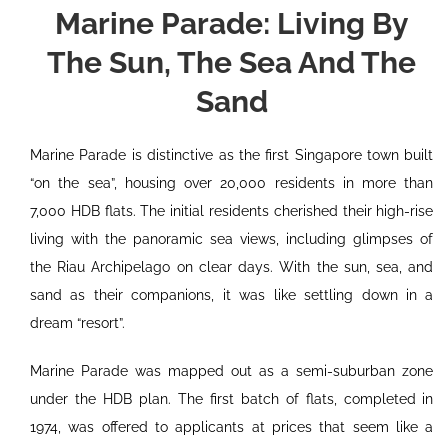
Marine Parade: Living By
The Sun, The Sea And The
Sand
Marine Parade is distinctive as the first Singapore town built
“on the sea”, housing over 20,000 residents in more than
7,000 HDB flats. The initial residents cherished their high-rise
living with the panoramic sea views, including glimpses of
the Riau Archipelago on clear days. With the sun, sea, and
sand as their companions, it was like settling down in a
dream “resort”.
Marine Parade was mapped out as a semi-suburban zone
under the HDB plan. The first batch of flats, completed in
1974, was offered to applicants at prices that seem like a