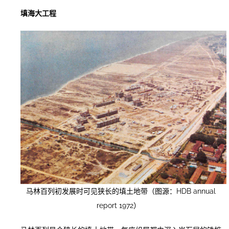
填海大工程
马林百列初发展时可见狭长的填土地带（图源：HDB annual
report 1972）