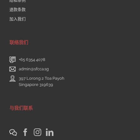
隐私条例
退款条款
加入我们
联络我们
+65 6354 4078
admin@sfcca.sg
397 Lorong 2 Toa Payoh
Singapore 319639
与我们联系