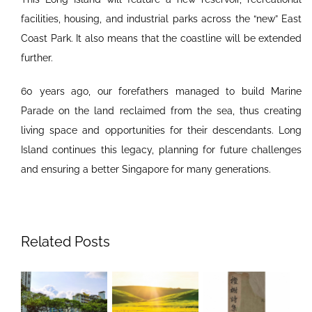
facilities, housing, and industrial parks across the “new” East
Coast Park. It also means that the coastline will be extended
further.
60 years ago, our forefathers managed to build Marine
Parade on the land reclaimed from the sea, thus creating
living space and opportunities for their descendants. Long
Island continues this legacy, planning for future challenges
and ensuring a better Singapore for many generations.
Related Posts