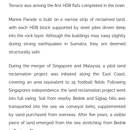
Terrace was among the first HDB flats completed in the town.
Marine Parade is built on a narrow strip of reclaimed land,
with each HDB block supported by steel piles driven deep
into the rock layer. Although the buildings may sway slightly
during strong earthquakes in Sumatra, they are deemed
structurally safe.
During the merger of Singapore and Malaysia, a pilot land
reclamation project was initiated along the East Coast,
covering an area equivalent to 25 football fields. Following
Singapore’s independence, the land reclamation project went
into full swing. Soil from nearby Bedok and Siglap hills was
transported into the sea via conveyor belts, supplemented
by sand purchased from overseas. After five years, a visible
piece of land emerged from the sea stretching from Bedok