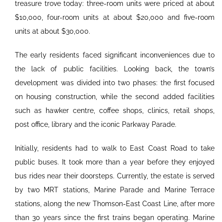
treasure trove today: three-room units were priced at about
$10,000, four-room units at about $20,000 and five-room
units at about $30,000.
The early residents faced significant inconveniences due to
the lack of public facilities. Looking back, the town’s
development was divided into two phases: the first focused
on housing construction, while the second added facilities
such as hawker centre, coffee shops, clinics, retail shops,
post office, library and the iconic Parkway Parade.
Initially, residents had to walk to East Coast Road to take
public buses. It took more than a year before they enjoyed
bus rides near their doorsteps. Currently, the estate is served
by two MRT stations, Marine Parade and Marine Terrace
stations, along the new Thomson-East Coast Line, after more
than 30 years since the first trains began operating. Marine