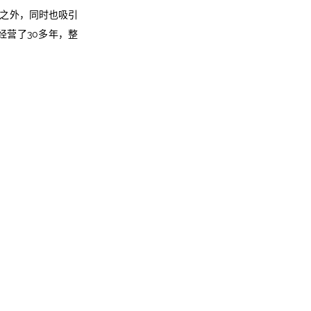
之外，同时也吸引
经营了30多年，整