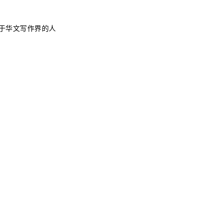
于华文写作界的人