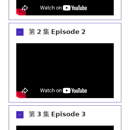
第 𝟮 集 𝗘𝗽𝗶𝘀𝗼𝗱𝗲 𝟮
第 𝟯 集 𝗘𝗽𝗶𝘀𝗼𝗱𝗲 𝟯