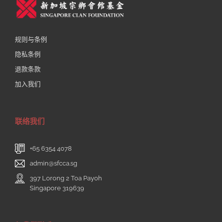
规则与条例
隐私条例
退款条款
加入我们
联络我们
+65 6354 4078
admin@sfcca.sg
397 Lorong 2 Toa Payoh
Singapore 319639