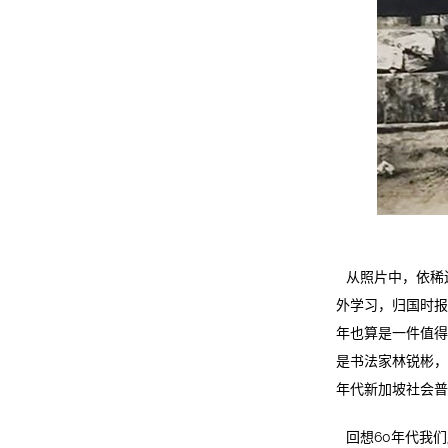
从照片中，依稀
外学习，归国时报
年也算是一件值得
是书法家林锐彬，
年代新加坡社会普
回想60年代我