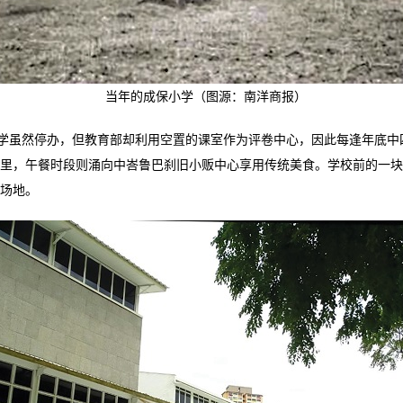
当年的成保小学（图源：南洋商报）
学虽然停办，但教育部却利用空置的课室作为评卷中心，因此每逢年底中
里，午餐时段则涌向中峇鲁巴刹旧小贩中心享用传统美食。学校前的一块
场地。