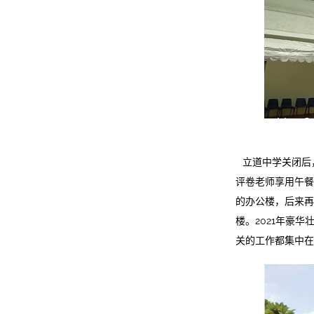
立道中学关闭后
评卷老师享用午餐
的办公楼，后来再
楼。2021年豪
关的工作都集中在