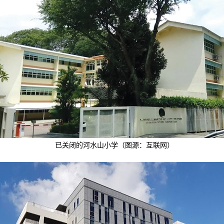
已关闭的河水山小学（图源：互联网）