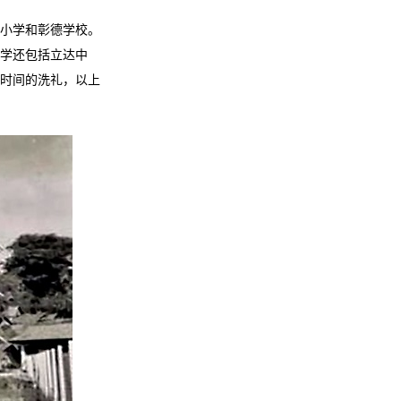
文小学和彰德学校。
学还包括立达中
时间的洗礼，以上