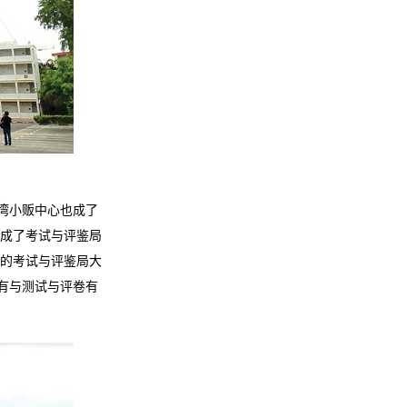
湾小贩中心也成了
成了考试与评鉴局
的考试与评鉴局大
所有与测试与评卷有