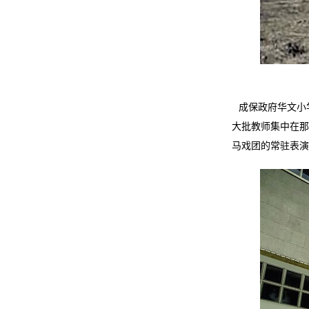
成保政府华文小
大批教师集中在那
马戏团的常驻表演