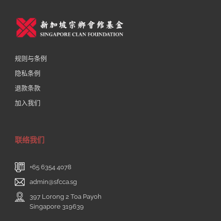
规则与条例
隐私条例
退款条款
加入我们
联络我们
+65 6354 4078
admin@sfcca.sg
397 Lorong 2 Toa Payoh
Singapore 319639