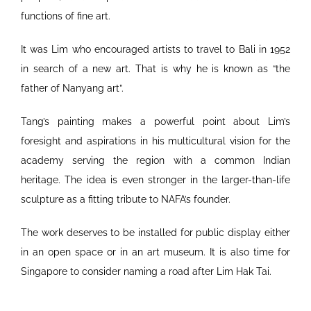
functions of fine art.
It was Lim who encouraged artists to travel to Bali in 1952
in search of a new art. That is why he is known as “the
father of Nanyang art”.
Tang’s painting makes a powerful point about Lim’s
foresight and aspirations in his multicultural vision for the
academy serving the region with a common Indian
heritage. The idea is even stronger in the larger-than-life
sculpture as a fitting tribute to NAFA’s founder.
The work deserves to be installed for public display either
in an open space or in an art museum. It is also time for
Singapore to consider naming a road after Lim Hak Tai.