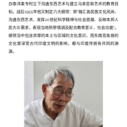
办南洋美专时立下沟通东西艺术与建立马来亚新艺术的教育目
标。战后1955年他又制定六大纲领：即“融汇各民族文化风尚、
沟通东西艺术、发挥20世纪科学精神与社会思潮、反映本邦人
民大众需求，表现当地热带情调及配合教育意义、社会功能”。
纲领当中包含浓厚的本土与区域的文化意识，而东南亚各族的
文化曾深受古代印度文明的影响，都与印度传统有共同的渊
源。