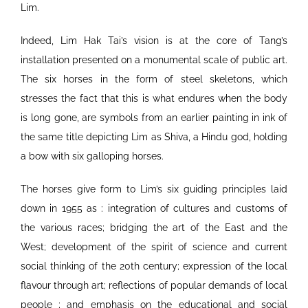
Lim.
Indeed, Lim Hak Tai’s vision is at the core of Tang’s
installation presented on a monumental scale of public art.
The six horses in the form of steel skeletons, which
stresses the fact that this is what endures when the body
is long gone, are symbols from an earlier painting in ink of
the same title depicting Lim as Shiva, a Hindu god, holding
a bow with six galloping horses.
The horses give form to Lim’s six guiding principles laid
down in 1955 as : integration of cultures and customs of
the various races; bridging the art of the East and the
West; development of the spirit of science and current
social thinking of the 20th century; expression of the local
flavour through art; reflections of popular demands of local
people ; and emphasis on the educational and social