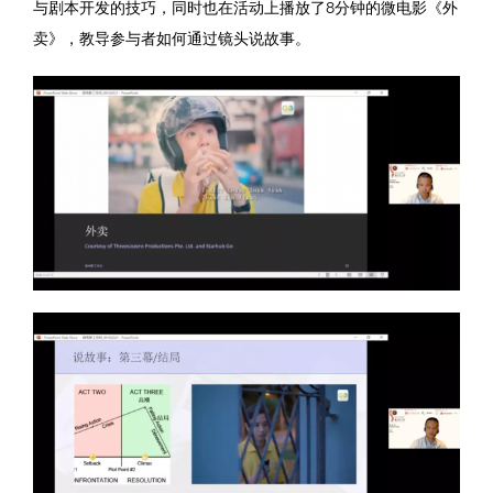
与剧本开发的技巧，同时也在活动上播放了8分钟的微电影《外
卖》，教导参与者如何通过镜头说故事。