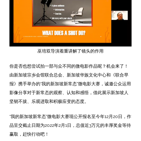
巫培双导演着重讲解了镜头的作用
你是否也想尝试拍一部与众不同的微电影作品呢？机会来了！
由新加坡宗乡会馆联合总会、新加坡华族文化中心和《联合早
报》携手举办的“我的新加坡新常态”微电影大赛，诚邀公众运用
影像分享对于新常态的观察、认知和感悟，借此展示新加坡人
坚韧不拔、乐观进取和积极应变的态度。
“我的新加坡新常态”微电影大赛现公开报名至今年12月20日，作
品呈交截止日期为2022年2月1日，总值近3万元的丰厚奖金等待
赢取，赶快行动吧！