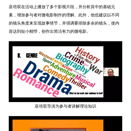
巫培双在活动上播放了多个影视片段，并分析其中的基础元
素，增加参与者对微电影制作的理解。此外，他也建议以不同
的镜头角度来呈现故事情节，并强调要排除多余的镜头，使内
容达到短小精悍，创作出简洁有力的微电影。
巫培双导演为参与者讲解理论知识