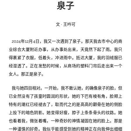
泉子
投稿
文化
往期杂志
文 ·
王吟可
关于我们
艺术
181期
征稿启事
2024年12月4日，我又一次遇到了泉子。那天我去市中心的商
登录
历史
180期
“本土文学”栏目征稿
《源》杂志简介
业综合大厦附近办事，从办事处出来，天竟然下起了雨。我只
{username} | 退出
文学
179期
编委会
得裹紧了衣服，低着头，冲进雨中。抵达大厦，我的羽绒服已
经湿透了。正在发愁的时候，从商场的塑料门帘后走出来一个
178期
联系我们
女人。那正是泉子。
177期
我与她四目相对。一开始，我不敢认她，的确像泉子的脸，但
已全然没有了孩童时圆润的形状，她的下巴有棱有角，脸颊上
特有的潮红已经褪去了，取而代之的是高高的颧骨在她的侧脸
上投下的暗色阴影。她变得好瘦，脖子上条条骨头的纹路。她
也看着我，微张着嘴，一种奇妙的神情凝固在她的脸上。那是
一种谨慎的好奇。我似乎能感受到她的精神正在向我伸出细细