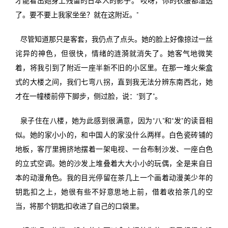
才能看出她身上残留的日本人的影子。“哎呀，你的衣服都湿透
了。要不要上我家坐坐？就在这附近。”
尽管知道那只是客套，我仍点了点头。她的脸上好像掠过一丝
诧异的神色，但很快，情绪的涟漪就消失了。她客气地微笑
着，将我引到了附近一座半新不旧的小区里。在那一堆火柴盒
式的大楼之间，我们七弯八拐，直到我无法分辨东南西北，她
才在一幢楼前停下脚步，侧过脸，说：“到了”。
泉子住在八楼，她为此感到很满意，因为“八”和“发”的读音相
似。她的家小小的，和中国人的家没什么两样。白色瓷砖铺的
地板，客厅里拥挤地摆着一架电视、一台布制沙发、一座白色
的立式空调。她的沙发上堆叠着大大小小的玩偶，全是来自日
本的动漫角色。我的目光停留在茶几上一个画着动漫美少年的
钥匙扣之上，她很有些不好意思地上前，借着收拾茶几的空
当，将那个钥匙扣收进了自己的口袋里。