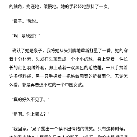
的触角，拘谨地，缓慢地。她的手轻轻地颤抖了一次。
“泉子。”我说。
“啊……是欣然？”
确认了她是泉子，我将她从头到脚地重新打量了一番。她的穿
着十分朴素，头发在头顶盘成一个小小的球，身上套着一件长
长的红色羽绒外套，脚上踏着一双黑色的毛绒靴，一只手拎着
许多塑料袋，另一只手握着一把格纹图案的折叠雨伞。无论怎
么看，都是再普通不过的一个中国女孩。
“真的好久不见了。”
“是啊。你上哪去？”
“我回家。”泉子露出一个读不出情绪的微笑。只有这种时候，