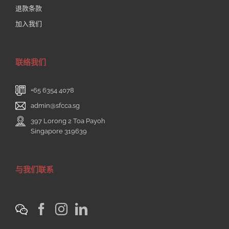
退款条款
加入我们
联络我们
+65 6354 4078
admin@sfcca.sg
397 Lorong 2 Toa Payoh
Singapore 319639
与我们联系