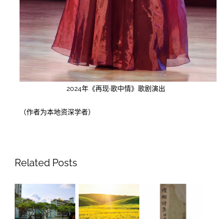
2024年《再现·歌中情》歌剧演出
（作者为本地资深学者）
Related Posts