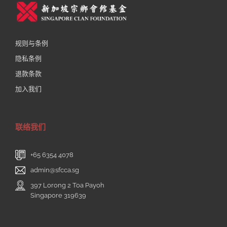
规则与条例
隐私条例
退款条款
加入我们
联络我们
+65 6354 4078
admin@sfcca.sg
397 Lorong 2 Toa Payoh
Singapore 319639