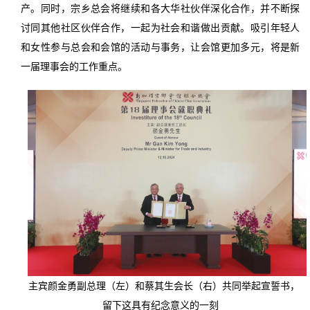
产。同时，宗乡总会将继续和各大华社伙伴深化合作，并不断探
讨同其他社区伙伴合作，一起为社会和谐做出贡献。吸引年轻人
和女性参与总会和会馆的活动与事务，让会馆更加多元，将是新
一届理事会的工作重点。
主宾颜金勇副总理（左）和蔡其生会长（右）共同举起宣誓书，
留下这具有纪念意义的一刻