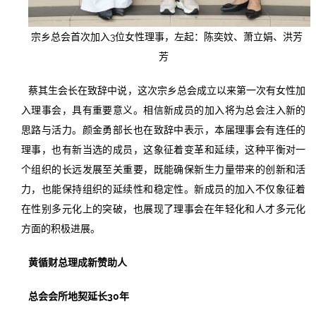
宗乡总会首次加入3位女性理事，左起：陈奕妏、萧立娟、洪芳
芳
蔡其生会长在致辞中说，这次宗乡总会成立以来第一次有女性加
入理事会，具有重要意义。相信新成员的加入将为总会注入新的
思路与活力。颜金勇部长也在致辞中表示，本届理事会有连任的
理事，也有新当选的成员，这象征着变革和延续，这种平衡对一
个组织的长远发展至关重要，既能确保新生力量带来的创新和活
力，也能保持组织的延续性和稳定性。新成员的加入不仅象征着
在性别多元化上的突破，也展现了理事会在年轻化和人才多元化
方面的积极进展。
黄循财总理成新赞助人
总会会所地契延长30年