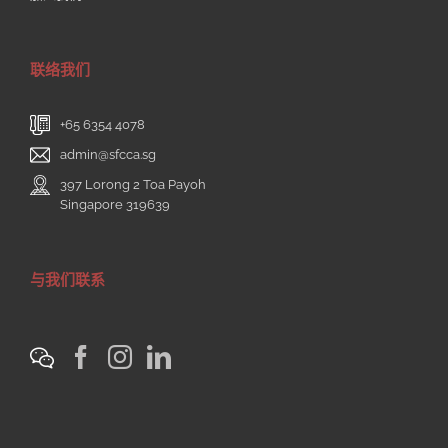
联络我们
+65 6354 4078
admin@sfcca.sg
397 Lorong 2 Toa Payoh
Singapore 319639
与我们联系