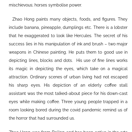
mischievous; horses symbolise power.
Zhao Hong paints many objects, foods, and figures. They
include banana, pineapple, dumplings etc. There is a lobster
that he exaggerated to look like Hercules. The secret of his
success lies in his manipulation of ink and brush – two major
weapons in Chinese painting. He puts them to good use in
depicting lines, blocks and dots. His use of fine lines works
its magic in depicting the eyes, which take on a magical
attraction. Ordinary scenes of urban living had not escaped
his sharp eyes. His depiction of an elderly coffee stall
assistant was the most talked-about piece for his down-cast
eyes while making coffee. Three young people trapped in a
room looking bored during the covid pandemic remind us of
the horror that had surrounded us.