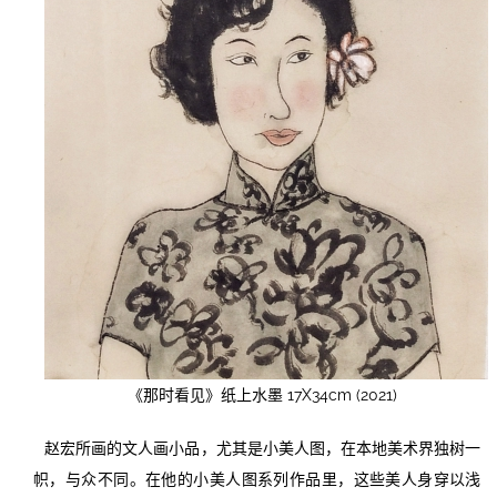
《那时看见》纸上水墨 17X34cm (2021)
赵宏所画的文人画小品，尤其是小美人图，在本地美术界独树一
帜，与众不同。在他的小美人图系列作品里，这些美人身穿以浅