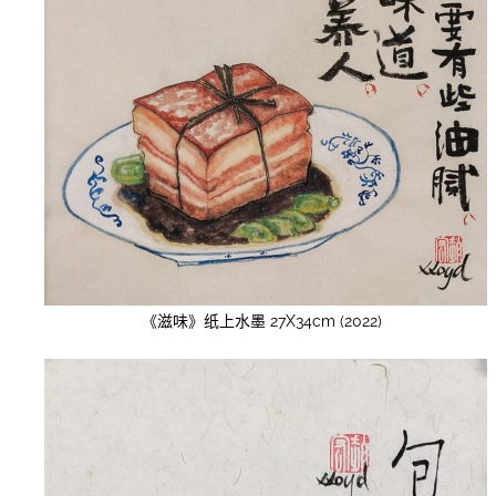
《滋味》纸上水墨 27X34cm (2022)