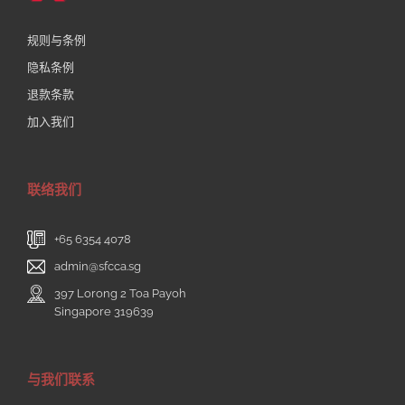
规则与条例
隐私条例
退款条款
加入我们
联络我们
+65 6354 4078
admin@sfcca.sg
397 Lorong 2 Toa Payoh
Singapore 319639
与我们联系