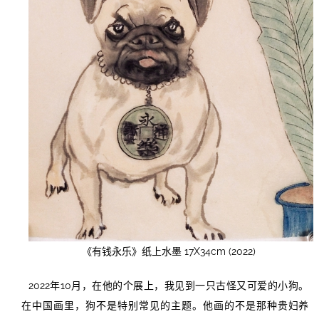
《有钱永乐》纸上水墨 17X34cm (2022)
2022年10月，在他的个展上，我见到一只古怪又可爱的小狗。
在中国画里，狗不是特别常见的主题。他画的不是那种贵妇养