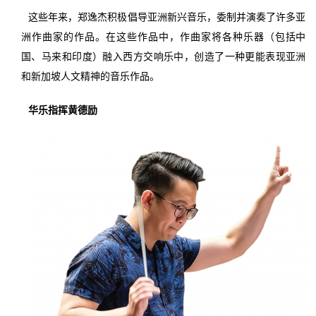
这些年来，郑逸杰积极倡导亚洲新兴音乐，委制并演奏了许多亚
洲作曲家的作品。在这些作品中，作曲家将各种乐器（包括中
国、马来和印度）融入西方交响乐中，创造了一种更能表现亚洲
和新加坡人文精神的音乐作品。
华乐指挥黄德励