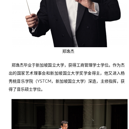
郑逸杰
郑逸杰毕业于新加坡国立大学，获得工商管理学士学位。作为杰
出的国家艺术理事会和新加坡国立大学奖学金得主，他又进入杨
秀桃音乐学院（YSTCM，新加坡国立大学）深造，主修指挥，获
得了音乐硕士学位。