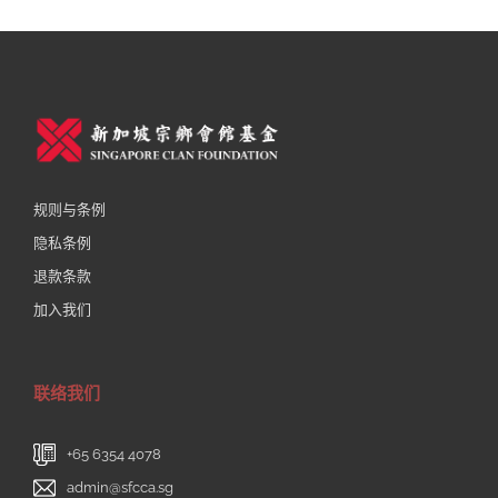
规则与条例
隐私条例
退款条款
加入我们
联络我们
+65 6354 4078
admin@sfcca.sg