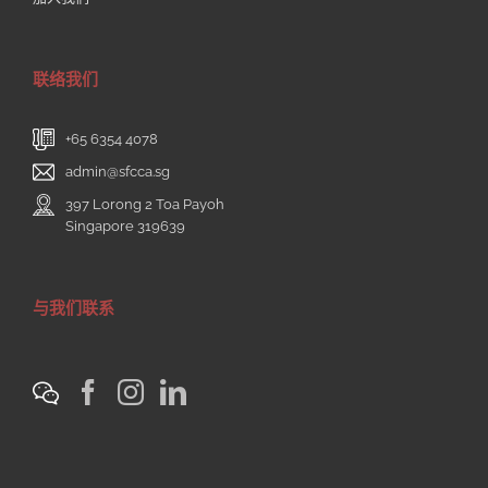
联络我们
+65 6354 4078
admin@sfcca.sg
397 Lorong 2 Toa Payoh
Singapore 319639
与我们联系