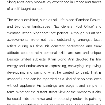
Siong Ann’s early work-study experience in France and traces
of a self-taught painter.
The works exhibited, such as still life piece “Bamboo Basket”
and two other landscapes “Ex. General Post Office” and
“Sentosa Beach Singapore” are perfect. Although his artistic
achievements were not that outstanding amongst local
artists during his time, his constant persistence and frank
attitude coupled with personal skills are rare and unique.
Despite limited subjects, Khan Siong Ann devoted his life,
energy and enthusiasm to expressing, conveying, improving,
developing, and painting what he wanted to paint. That is
wonderful and can be regarded as a kind of happiness, even
without applause. His paintings are elegant and simple in
form. Whether the distant street view or the prosperous city,
he could hide the noise and impetuosity under his painting