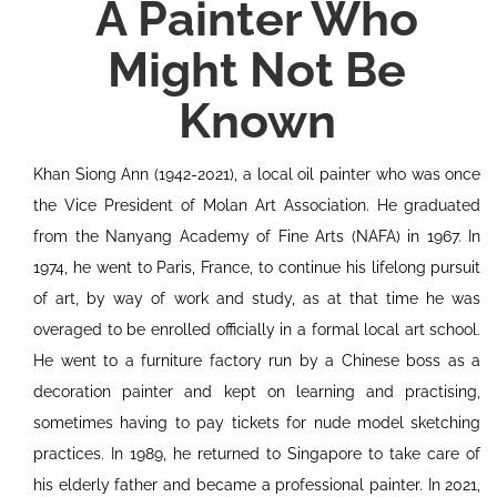
A Painter Who
Might Not Be
Known
Khan Siong Ann (1942-2021), a local oil painter who was once
the Vice President of Molan Art Association. He graduated
from the Nanyang Academy of Fine Arts (NAFA) in 1967. In
1974, he went to Paris, France, to continue his lifelong pursuit
of art, by way of work and study, as at that time he was
overaged to be enrolled officially in a formal local art school.
He went to a furniture factory run by a Chinese boss as a
decoration painter and kept on learning and practising,
sometimes having to pay tickets for nude model sketching
practices. In 1989, he returned to Singapore to take care of
his elderly father and became a professional painter. In 2021,