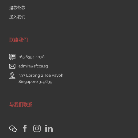
退款条款
加入我们
联络我们
+65 6354 4078
admin@sfcca.sg
397 Lorong 2 Toa Payoh
Singapore 319639
与我们联系