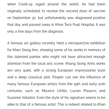
when Covid-19 raged around the world, he had been
originally scheduled to receive the second dose of vaccine
on September 30, but unfortunately was diagnosed positive
that day and passed away in Khoo Teck Puat Hospital. It was
only a few days from the diagnosis.
A famous art gallery recently held a retrospective exhibition
for Khan Siong Ann, showing some of his works in memory of
this talented painter who might not have attracted enough
attention from the local arts scene. Khang Siong Ann’s works
are very quiet, with a strong European impressionist style
and a deep classical plot. People can see the influence of
many famous European artists from the 19th and early 20th
centuries, such as Maurice Utrillo, Lucien Pissarro, and
Suzanne Valadon. Even the style of his signature seems to be
alike to that of a famous artist. This is indeed related to Khan