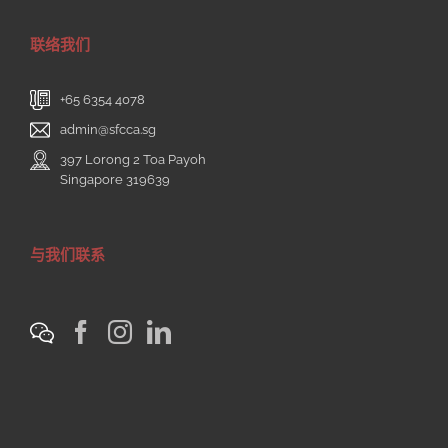
联络我们
+65 6354 4078
admin@sfcca.sg
397 Lorong 2 Toa Payoh
Singapore 319639
与我们联系