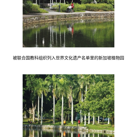
被联合国教科组织列入世界文化遗产名单里的新加坡植物园