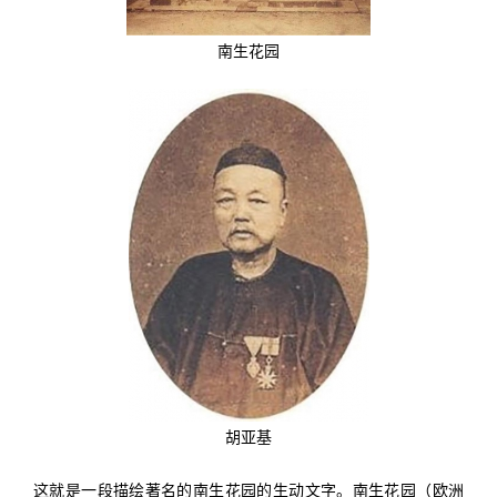
南生花园
胡亚基
这就是一段描绘著名的南生花园的生动文字。南生花园（欧洲