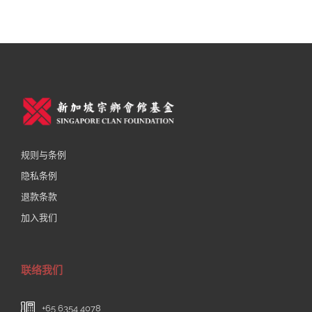
规则与条例
隐私条例
退款条款
加入我们
联络我们
+65 6354 4078