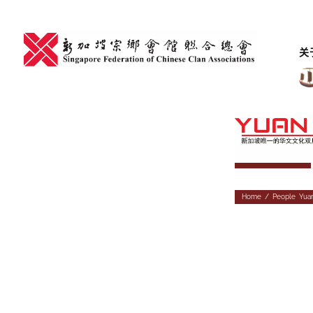
Skip
to
content
关
Home
/
People
,
Yua