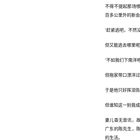
不得不提起那场
百多公里外的新会
“赶紧逃吧，不然
但又能逃去哪里呢
“不如我们下南洋
但拖家带口漂洋过
于是他只好挥泪告
但谁知这一别竟成
妻儿杳无音讯，
广东的陈先生，
的生活。