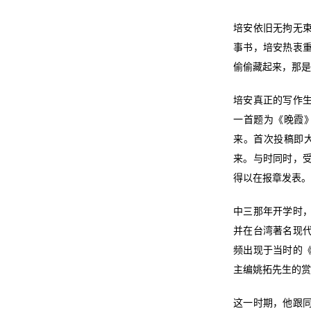
培安依旧无拘无
事书，培安热衷
偷偷藏起来，那是
培安真正的写作
一首题为《晚霞
来。首次投稿即
来。与时同时，
得以在报章发表。
中三那年开学时
并在台湾著名现
频出现于当时的
主编姚拓先生的赏
这一时期，他跟