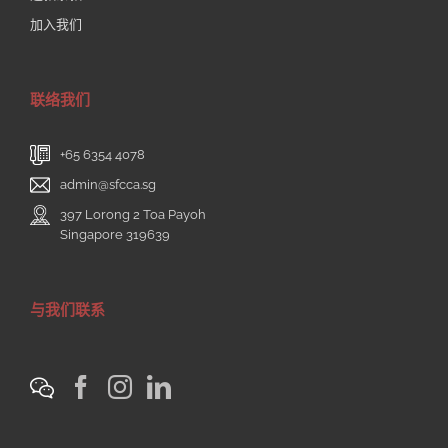
加入我们
联络我们
+65 6354 4078
admin@sfcca.sg
397 Lorong 2 Toa Payoh
Singapore 319639
与我们联系