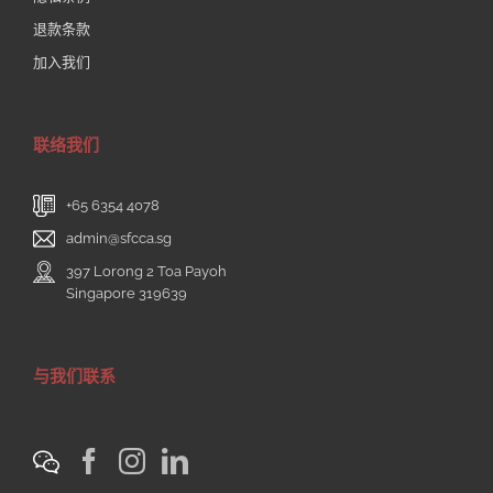
退款条款
加入我们
联络我们
+65 6354 4078
admin@sfcca.sg
397 Lorong 2 Toa Payoh
Singapore 319639
与我们联系