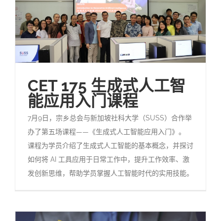
CET 175 生成式人工智
能应用入门课程
7月9日，宗乡总会与新加坡社科大学（SUSS）合作举
办了第五场课程——《生成式人工智能应用入门》。
课程为学员介绍了生成式人工智能的基本概念，并探讨
如何将 AI 工具应用于日常工作中，提升工作效率、激
发创新思维，帮助学员掌握人工智能时代的实用技能。