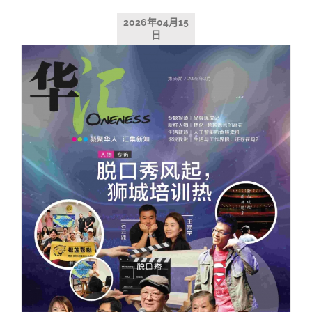
2026年04月15
日