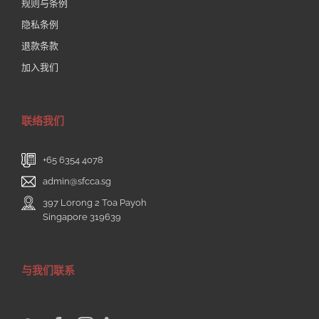
规则与条例
隐私条例
退款条款
加入我们
联络我们
+65 6354 4078
admin@sfcca.sg
397 Lorong 2 Toa Payoh
Singapore 319639
与我们联系