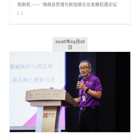
拓新机 —— “海南自贸港与新加坡企业发展机遇论坛”
[...]
2026年05月16
日