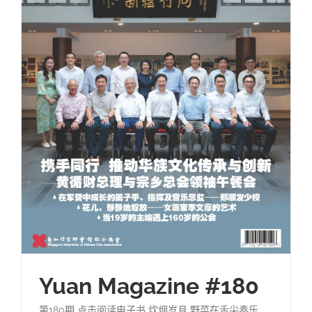
Yuan Magazine #180
第180期 点击阅读电子书 炊烟岁月 野菜在舌尖奏乐