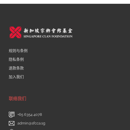
规则与条例
隐私条例
退款条款
加入我们
联络我们
+65 6354 4078
admin@sfcca.sg