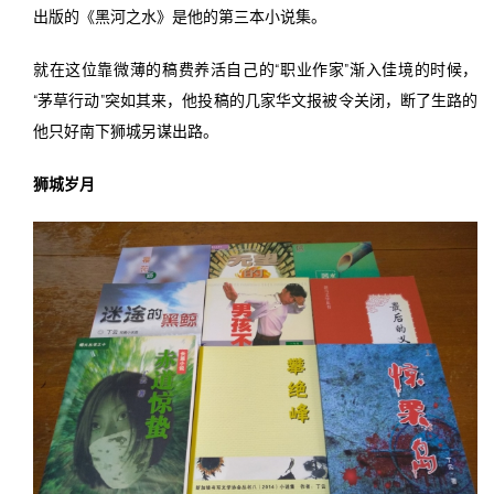
出版的《黑河之水》是他的第三本小说集。
就在这位靠微薄的稿费养活自己的“职业作家”渐入佳境的时候，
“茅草行动”突如其来，他投稿的几家华文报被令关闭，断了生路的
他只好南下狮城另谋出路。
狮城岁月