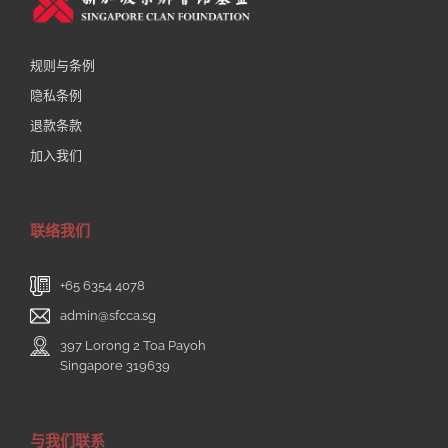
规则与条例
隐私条例
退款条款
加入我们
联络我们
+65 6354 4078
admin@sfcca.sg
397 Lorong 2 Toa Payoh
Singapore 319639
与我们联系