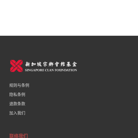
规则与条例
隐私条例
退款条款
加入我们
联络我们