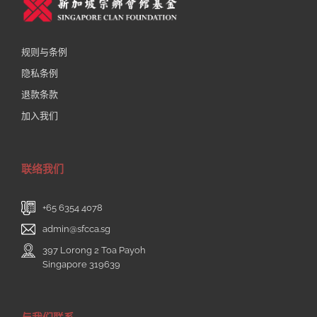
规则与条例
隐私条例
退款条款
加入我们
联络我们
+65 6354 4078
admin@sfcca.sg
397 Lorong 2 Toa Payoh
Singapore 319639