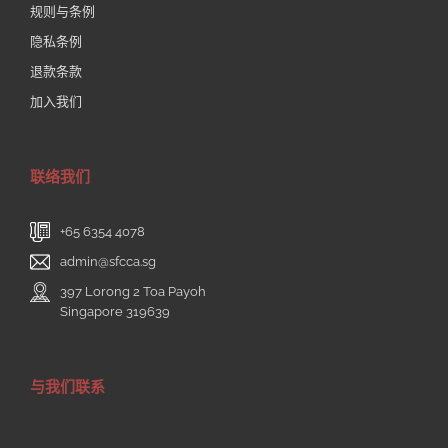
规则与条例
隐私条例
退款条款
加入我们
联络我们
+65 6354 4078
admin@sfcca.sg
397 Lorong 2 Toa Payoh
Singapore 319639
与我们联系