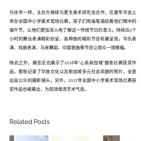
与往年一样，主办方继续与更生美术研究会合作，在嘉年华会上
举办全国中小学美术现场比赛。孩子们用画笔描绘着他们眼中的
端午节，让他们更加深入地了解这一传统节日的意义。持续近5个
小时的舞台表演精彩纷呈，各种族的精彩节目轮番呈现，华乐表
演、戏曲表演、马来舞蹈、印度歌曲等节目让观众一饱眼福。
除此之外，展览区也展示了2018年“心系新加坡”摄影比赛获奖作
品，那些记录了华族文化以及新加坡多元社会风貌的照片，全是
出自公众的摄影镜头。另外，2017年全国中小学美术现场比赛获
奖作品也被展出，为现场增添艺术气息。
Related Posts