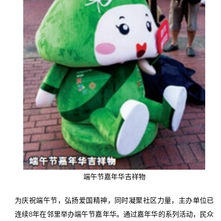
端午节嘉年华吉祥物
为庆祝端午节，弘扬爱国精神，同时凝聚社区力量，主办单位已
连续8年在邻里举办端午节嘉年华。通过嘉年华的系列活动，民众