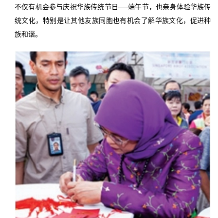
不仅有机会参与庆祝华族传统节日──端午节，也亲身体验华族传
统文化，特别是让其他友族同胞也有机会了解华族文化，促进种
族和谐。