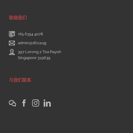
联络我们
+65 6354 4078
admin@sfcca.sg
397 Lorong 2 Toa Payoh
Singapore 319639
与我们联系