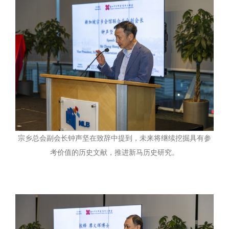
宗乡总会副会长钟声坚在致辞中提到，未来将继续挖掘具有参
考价值的历史文献，推进新马历史研究。