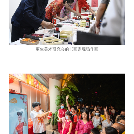
更生美术研究会的书画家现场作画