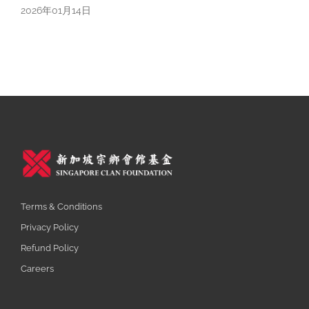
2026年01月14日
Terms & Conditions
Privacy Policy
Refund Policy
Careers