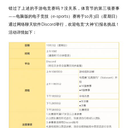
错过了上述的手游电竞赛吗？没关系，体育节的第三项赛事
——电脑版的电子竞技（e-sports）赛将于10月3日（星期日）
通过网络聊天软件Discord举行，欢迎电竞“大神”们报名挑战！
活动详情如下：