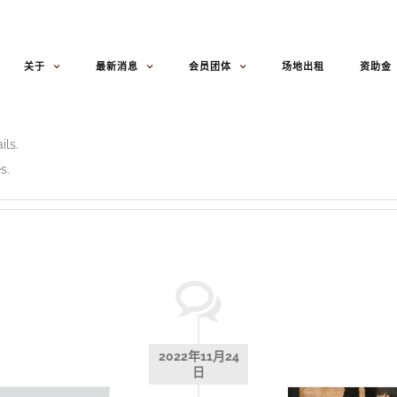
关于
最新消息
会员团体
场地出租
资助金
ils.
s.
2022年11月24
日