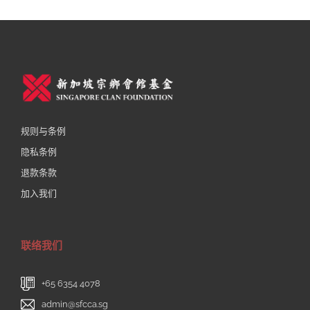
规则与条例
隐私条例
退款条款
加入我们
联络我们