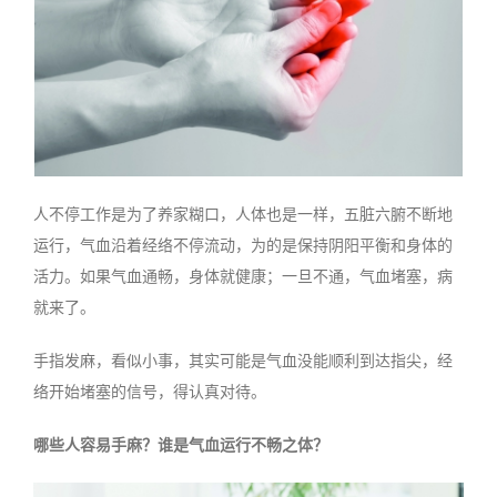
人不停工作是为了养家糊口，人体也是一样，五脏六腑不断地
运行，气血沿着经络不停流动，为的是保持阴阳平衡和身体的
活力。如果气血通畅，身体就健康；一旦不通，气血堵塞，病
就来了。
手指发麻，看似小事，其实可能是气血没能顺利到达指尖，经
络开始堵塞的信号，得认真对待。
哪些人容易手麻？谁是气血运行不畅之体？