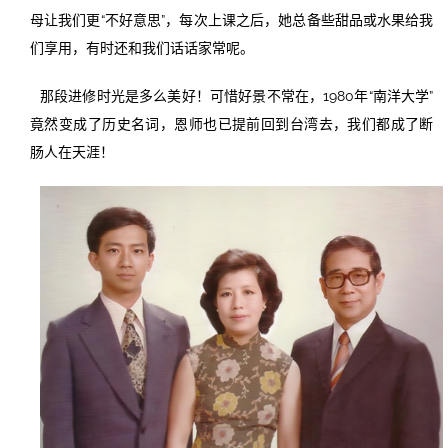
母让我们更“不好意思”，每次上课之后，她总备些甜品或水果给我
们享用，有时还和我们话话家常呢。
那段进修时光是多么美好！可惜好景不常在，1980年“南洋大学”
竟然变成了历史名词，恩师也已提前回到台湾去，我们都成了断
肠人在天涯！