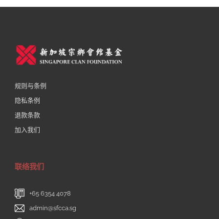
规则与条例
隐私条例
退款条款
加入我们
联络我们
+65 6354 4078
admin@sfcca.sg